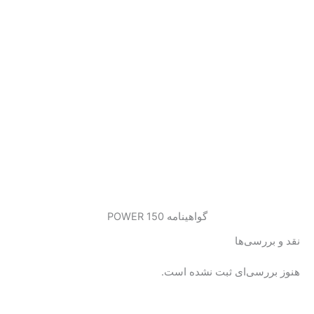
گواهینامه 150 POWER
نقد و بررسی‌ها
هنوز بررسی‌ای ثبت نشده است.