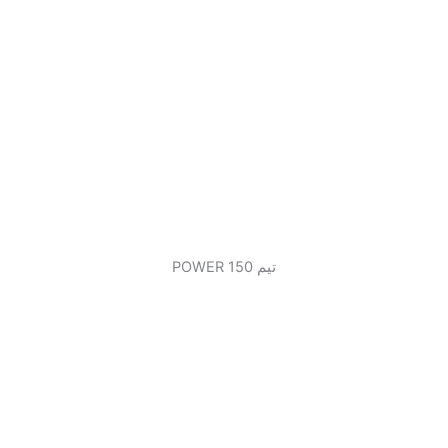
تیم 150 POWER