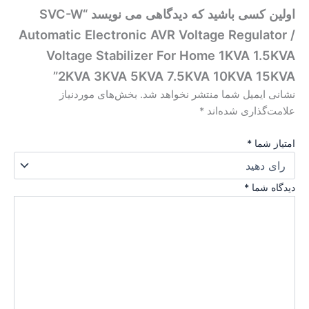
اولین کسی باشید که دیدگاهی می نویسد “SVC-W
Automatic Electronic AVR Voltage Regulator /
Voltage Stabilizer For Home 1KVA 1.5KVA
2KVA 3KVA 5KVA 7.5KVA 10KVA 15KVA”
نشانی ایمیل شما منتشر نخواهد شد.
بخش‌های موردنیاز
علامت‌گذاری شده‌اند
*
امتیاز شما
*
دیدگاه شما
*