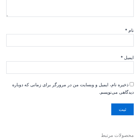
نام
*
ایمیل
*
ذخیره نام، ایمیل و وبسایت من در مرورگر برای زمانی که دوباره
دیدگاهی می‌نویسم.
محصولات مرتبط