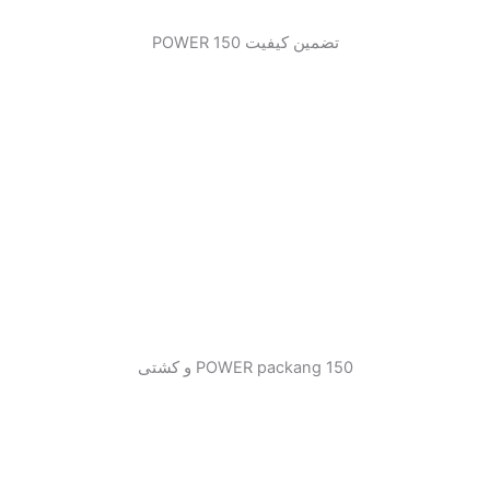
تضمین کیفیت 150 POWER
150 POWER packang و کشتی