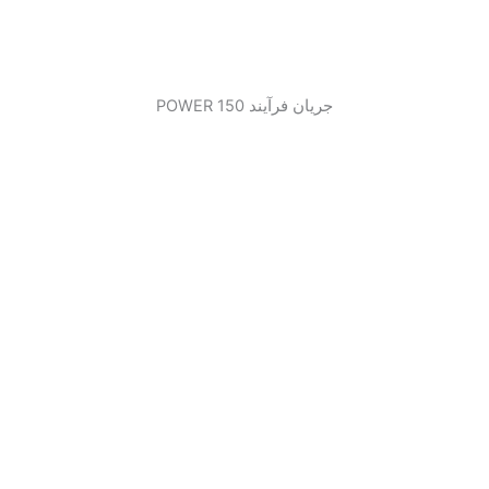
جریان فرآیند 150 POWER