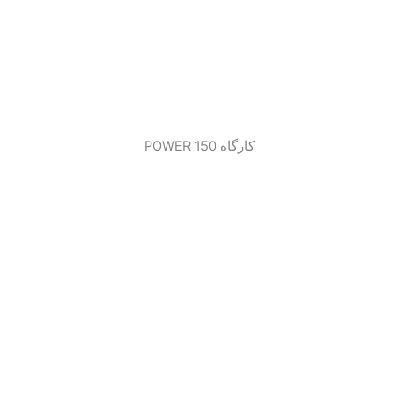
کارگاه 150 POWER