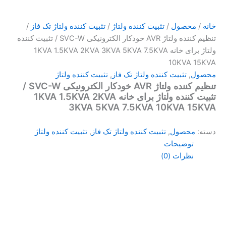
خانه
/
محصول
/
تثبیت کننده ولتاژ
/
تثبیت کننده ولتاژ تک فاز
/
تنظیم کننده ولتاژ AVR خودکار الکترونیکی SVC-W / تثبیت کننده
ولتاژ برای خانه 1KVA 1.5KVA 2KVA 3KVA 5KVA 7.5KVA
10KVA 15KVA
محصول
,
تثبیت کننده ولتاژ تک فاز
,
تثبیت کننده ولتاژ
تنظیم کننده ولتاژ AVR خودکار الکترونیکی SVC-W /
تثبیت کننده ولتاژ برای خانه 1KVA 1.5KVA 2KVA
3KVA 5KVA 7.5KVA 10KVA 15KVA
دسته:
محصول
,
تثبیت کننده ولتاژ تک فاز
,
تثبیت کننده ولتاژ
توضیحات
نظرات (0)