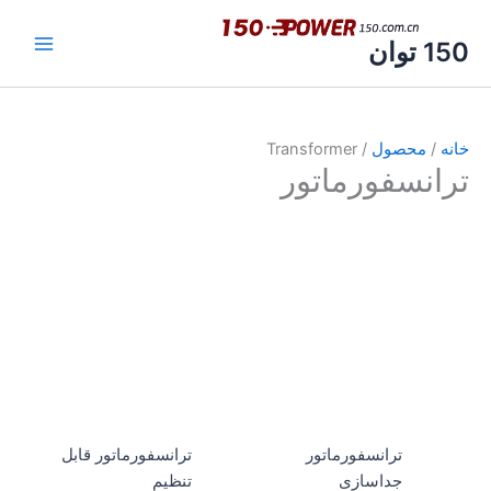
محصول
/ Transformer
نسفورماتور
ترانسفورماتور
ترانسفورماتور قابل
جداسازی
تنظیم