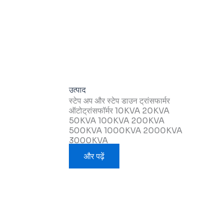
उत्पाद
स्टेप अप और स्टेप डाउन ट्रांसफार्मर
ऑटोट्रांसफॉर्मर 10KVA 20KVA
50KVA 100KVA 200KVA
500KVA 1000KVA 2000KVA
3000KVA
और पढ़ें