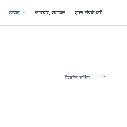
उत्पाद
समाचार, समाचार
हमसे संपर्क करें