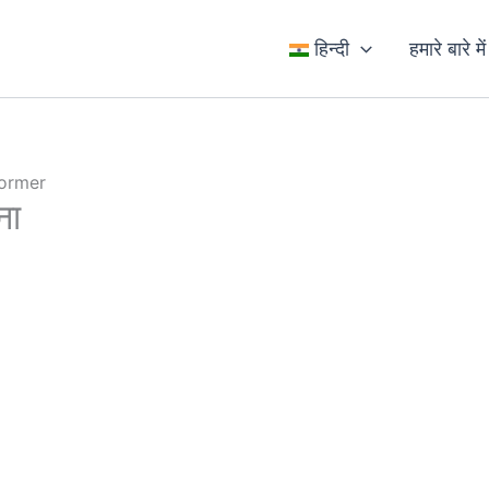
हिन्दी
हमारे बारे में
former
ना