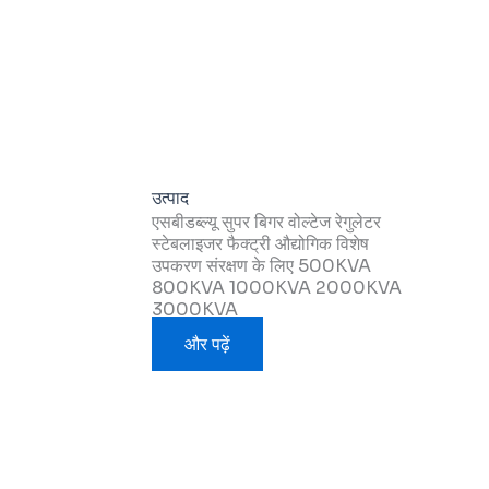
उत्पाद
एसबीडब्ल्यू सुपर बिगर वोल्टेज रेगुलेटर
स्टेबलाइजर फैक्ट्री औद्योगिक विशेष
उपकरण संरक्षण के लिए 500KVA
800KVA 1000KVA 2000KVA
3000KVA
और पढ़ें