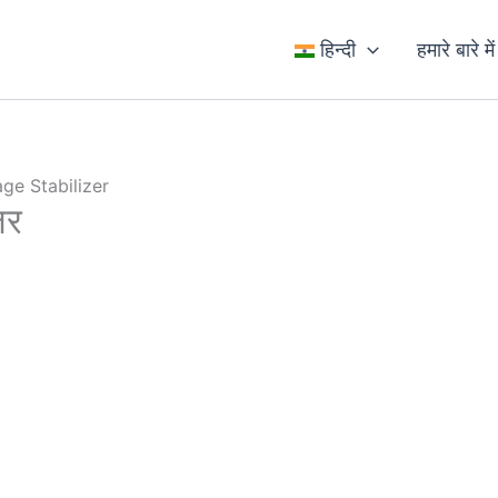
हिन्दी
हमारे बारे में
ge Stabilizer
जर