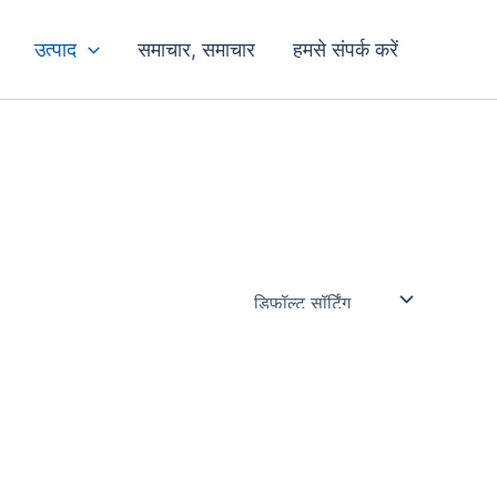
उत्पाद
समाचार, समाचार
हमसे संपर्क करें