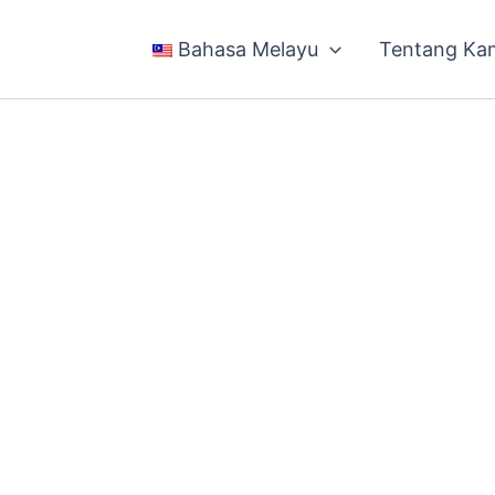
Bahasa Melayu
Tentang Ka