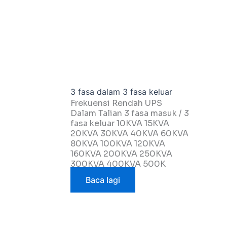
3 fasa dalam 3 fasa keluar
Frekuensi Rendah UPS
Dalam Talian 3 fasa masuk / 3
fasa keluar 10KVA 15KVA
20KVA 30KVA 40KVA 60KVA
80KVA 100KVA 120KVA
160KVA 200KVA 250KVA
300KVA 400KVA 500K
Baca lagi