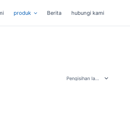
mi
produk
Berita
hubungi kami