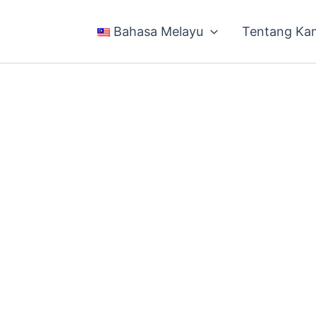
Bahasa Melayu
Tentang Ka