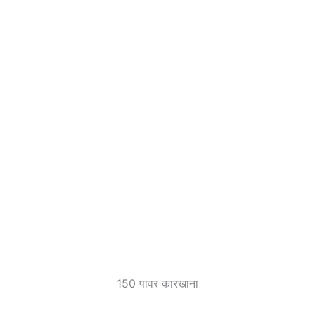
150 पावर कारखाना