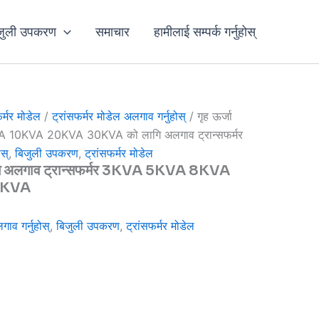
जुली उपकरण
समाचार
हामीलाई सम्पर्क गर्नुहोस्
फर्मर मोडेल
/
ट्रांसफर्मर मोडेल अलगाव गर्नुहोस्
/ गृह ऊर्जा
 10KVA 20KVA 30KVA को लागि अलगाव ट्रान्सफर्मर
ोस्
,
बिजुली उपकरण
,
ट्रांसफर्मर मोडेल
लागि अलगाव ट्रान्सफर्मर 3KVA 5KVA 8KVA
0KVA
गाव गर्नुहोस्
,
बिजुली उपकरण
,
ट्रांसफर्मर मोडेल