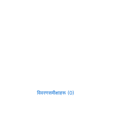
विवरण
समीक्षाहरू (0)