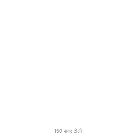
150 पावर टोली