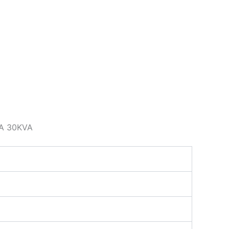
KVA 30KVA