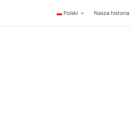
Polski
Nasza historia