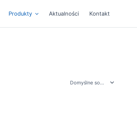
Produkty
Aktualności
Kontakt