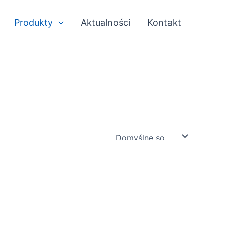
Produkty
Aktualności
Kontakt