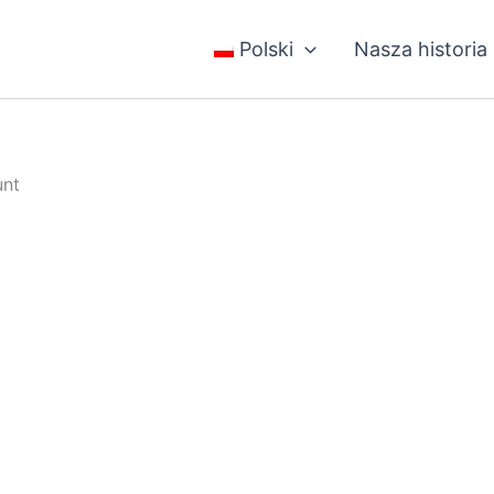
Polski
Nasza historia
nt