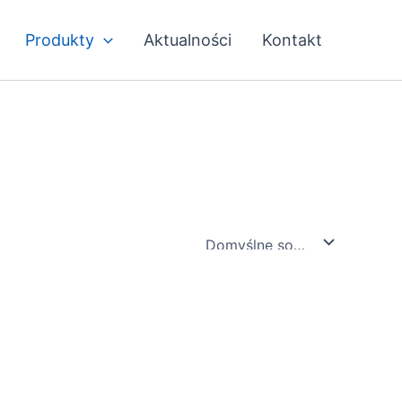
Produkty
Aktualności
Kontakt