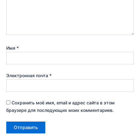
Имя
*
Электронная почта
*
Сохранить моё имя, email и адрес сайта в этом
браузере для последующих моих комментариев.