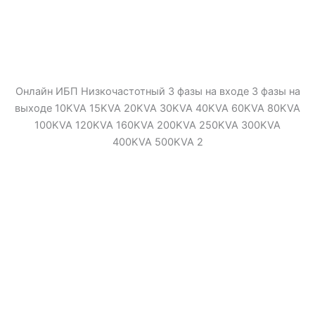
Онлайн ИБП Низкочастотный 3 фазы на входе 3 фазы на
выходе 10KVA 15KVA 20KVA 30KVA 40KVA 60KVA 80KVA
100KVA 120KVA 160KVA 200KVA 250KVA 300KVA
400KVA 500KVA 2