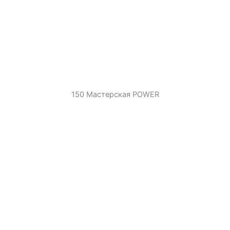
150 Мастерская POWER