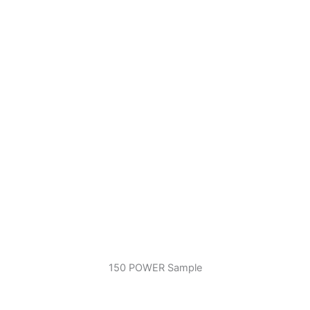
150 POWER Sample