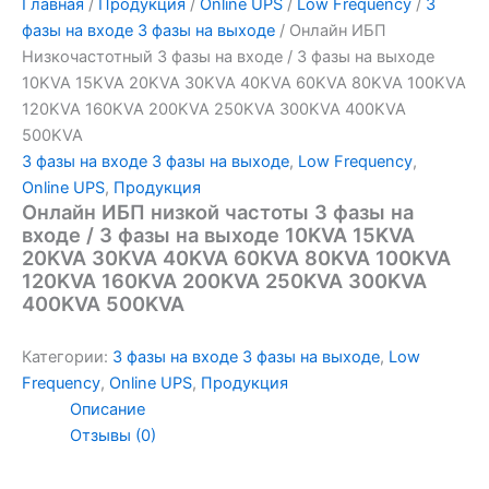
Главная
/
Продукция
/
Online UPS
/
Low Frequency
/
3
фазы на входе 3 фазы на выходе
/ Онлайн ИБП
Низкочастотный 3 фазы на входе / 3 фазы на выходе
10KVA 15KVA 20KVA 30KVA 40KVA 60KVA 80KVA 100KVA
120KVA 160KVA 200KVA 250KVA 300KVA 400KVA
500KVA
3 фазы на входе 3 фазы на выходе
,
Low Frequency
,
Online UPS
,
Продукция
Онлайн ИБП низкой частоты 3 фазы на
входе / 3 фазы на выходе 10KVA 15KVA
20KVA 30KVA 40KVA 60KVA 80KVA 100KVA
120KVA 160KVA 200KVA 250KVA 300KVA
400KVA 500KVA
Категории:
3 фазы на входе 3 фазы на выходе
,
Low
Frequency
,
Online UPS
,
Продукция
Описание
Отзывы (0)