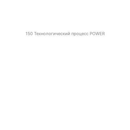
150 Технологический процесс POWER