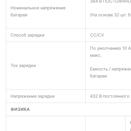
384 В ПОСТОЯННО
Номинальное напряжение
батареи
(На основе 32 шт. 
Способ зарядки
CC/CV
По умолчанию 10 А
макс.
Ток зарядки
Емкость / напряже
батареи
Напряжение зарядки
432 В постоянного 
ФИЗИКА