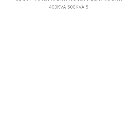
400KVA 500KVA 5