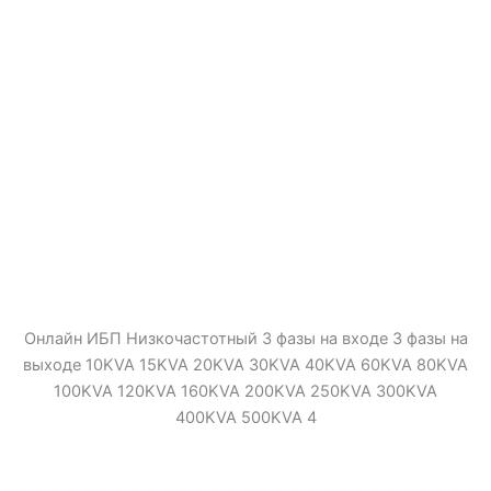
Онлайн ИБП Низкочастотный 3 фазы на входе 3 фазы на
выходе 10KVA 15KVA 20KVA 30KVA 40KVA 60KVA 80KVA
100KVA 120KVA 160KVA 200KVA 250KVA 300KVA
400KVA 500KVA 4