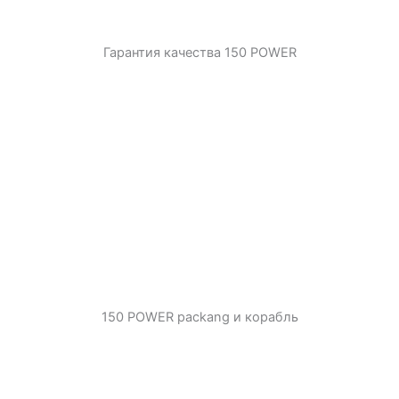
Гарантия качества 150 POWER
150 POWER packang и корабль