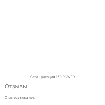
Сертификация 150 POWER
Отзывы
Отзывов пока нет.