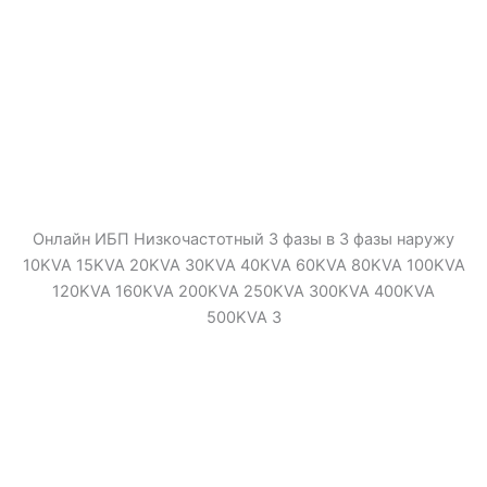
Онлайн ИБП Низкочастотный 3 фазы в 3 фазы наружу
10KVA 15KVA 20KVA 30KVA 40KVA 60KVA 80KVA 100KVA
120KVA 160KVA 200KVA 250KVA 300KVA 400KVA
500KVA 3