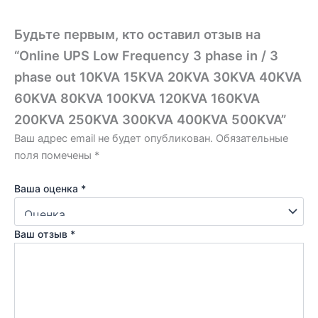
Будьте первым, кто оставил отзыв на
“Online UPS Low Frequency 3 phase in / 3
phase out 10KVA 15KVA 20KVA 30KVA 40KVA
60KVA 80KVA 100KVA 120KVA 160KVA
200KVA 250KVA 300KVA 400KVA 500KVA”
Ваш адрес email не будет опубликован.
Обязательные
поля помечены
*
Ваша оценка
*
Ваш отзыв
*