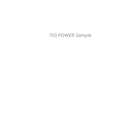
150 POWER Sample