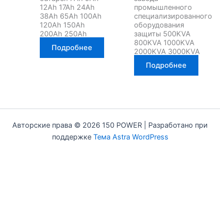
12Ah 17Ah 24Ah
промышленного
38Ah 65Ah 100Ah
специализированного
120Ah 150Ah
оборудования
200Ah 250Ah
защиты 500KVA
800KVA 1000KVA
Подробнее
2000KVA 3000KVA
Подробнее
Авторские права © 2026 150 POWER | Разработано при
поддержке
Тема Astra WordPress