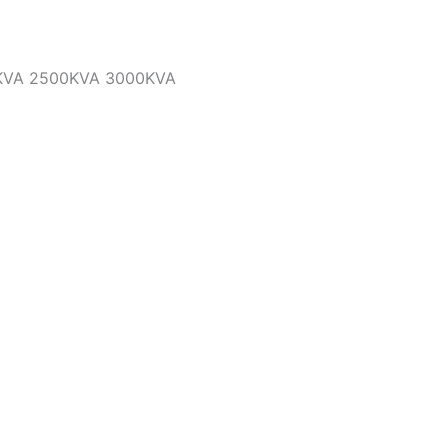
A 2000KVA 2500KVA 3000KVA