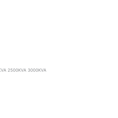
A 2000KVA 2500KVA 3000KVA