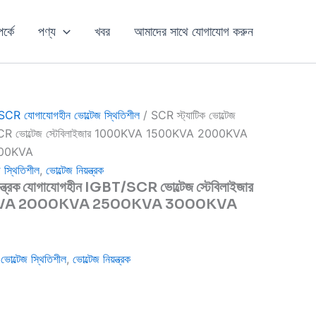
পর্কে
পণ্য
খবর
আমাদের সাথে যোগাযোগ করুন
SCR যোগাযোগহীন ভোল্টেজ স্থিতিশীল
/ SCR স্ট্যাটিক ভোল্টেজ
/SCR ভোল্টেজ স্টেবিলাইজার 1000KVA 1500KVA 2000KVA
00KVA
স্থিতিশীল
,
ভোল্টেজ নিয়ন্ত্রক
য়ন্ত্রক যোগাযোগহীন IGBT/SCR ভোল্টেজ স্টেবিলাইজার
VA 2000KVA 2500KVA 3000KVA
ল্টেজ স্থিতিশীল
,
ভোল্টেজ নিয়ন্ত্রক