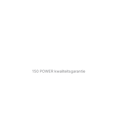
150 POWER kwaliteitsgarantie