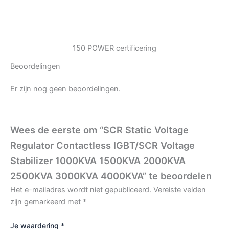
150 POWER certificering
Beoordelingen
Er zijn nog geen beoordelingen.
Wees de eerste om “SCR Static Voltage
Regulator Contactless IGBT/SCR Voltage
Stabilizer 1000KVA 1500KVA 2000KVA
2500KVA 3000KVA 4000KVA” te beoordelen
Het e-mailadres wordt niet gepubliceerd.
Vereiste velden
zijn gemarkeerd met
*
Je waardering
*