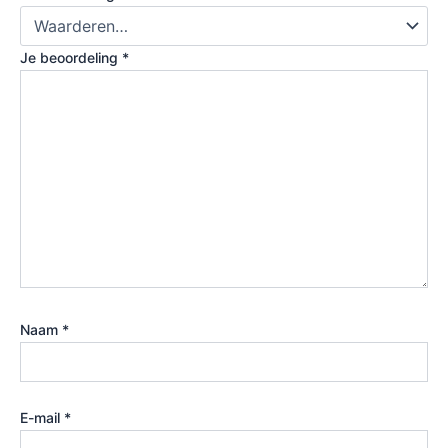
Je beoordeling
*
Naam
*
E-mail
*