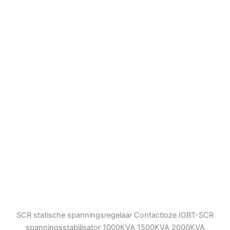
SCR statische spanningsregelaar Contactloze IGBT-SCR
spanningsstabilisator 1000KVA 1500KVA 2000KVA