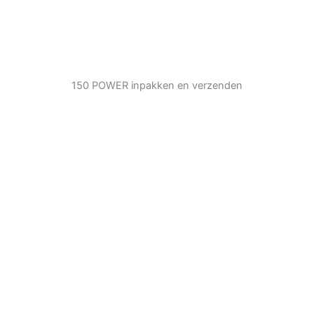
150 POWER inpakken en verzenden