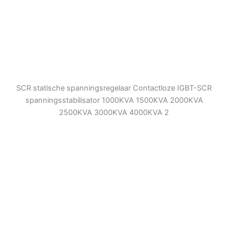
SCR statische spanningsregelaar Contactloze IGBT-SCR
spanningsstabilisator 1000KVA 1500KVA 2000KVA
2500KVA 3000KVA 4000KVA 2