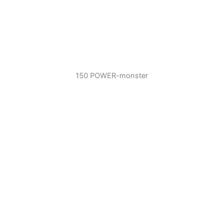
150 POWER-monster