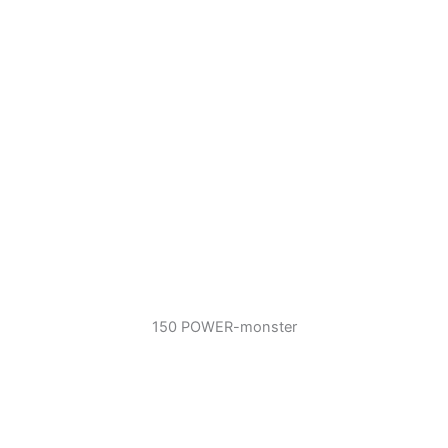
150 POWER-monster