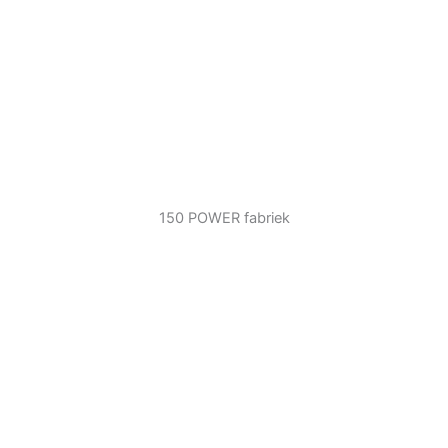
150 POWER fabriek