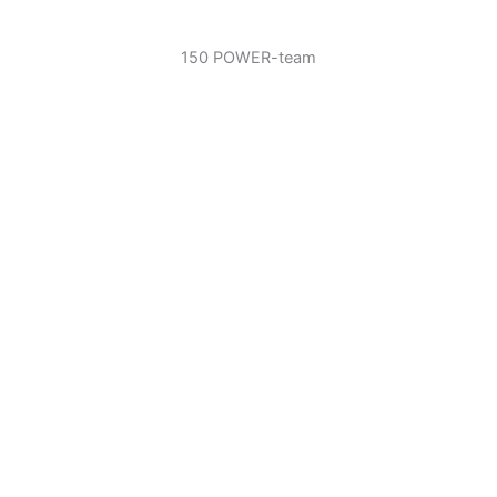
150 POWER-team