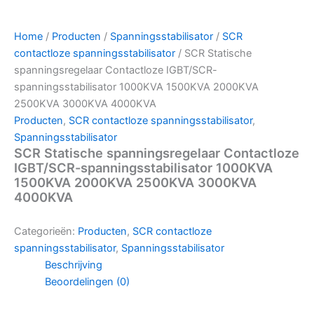
Home
/
Producten
/
Spanningsstabilisator
/
SCR
contactloze spanningsstabilisator
/ SCR Statische
spanningsregelaar Contactloze IGBT/SCR-
spanningsstabilisator 1000KVA 1500KVA 2000KVA
2500KVA 3000KVA 4000KVA
Producten
,
SCR contactloze spanningsstabilisator
,
Spanningsstabilisator
SCR Statische spanningsregelaar Contactloze
IGBT/SCR-spanningsstabilisator 1000KVA
1500KVA 2000KVA 2500KVA 3000KVA
4000KVA
Categorieën:
Producten
,
SCR contactloze
spanningsstabilisator
,
Spanningsstabilisator
Beschrijving
Beoordelingen (0)