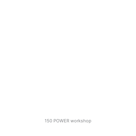
150 POWER workshop