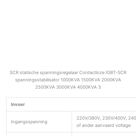
SCR statische spanningsregelaar Contactloze IGBT-SCR
spanningsstabilisator 1000KVA 1500KVA 2000KVA
2500KVA 3000KVA 4000KVA 3
Invoer
220V/380V, 230V/400V, 240
Ingangsspanning
of ander aanvaard voltage