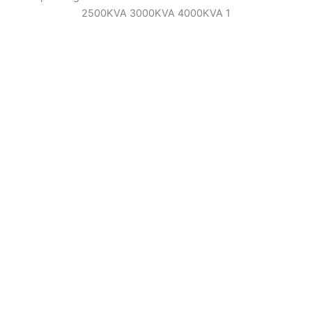
2500KVA 3000KVA 4000KVA 1