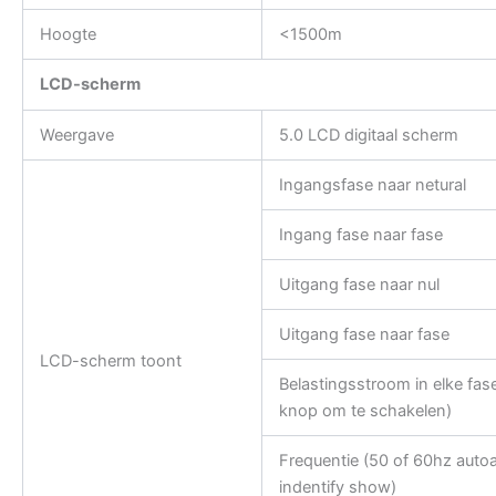
Hoogte
<1500m
LCD-scherm
Weergave
5.0 LCD digitaal scherm
Ingangsfase naar netural
Ingang fase naar fase
Uitgang fase naar nul
Uitgang fase naar fase
LCD-scherm toont
Belastingsstroom in elke fas
knop om te schakelen)
Frequentie (50 of 60hz auto
indentify show)