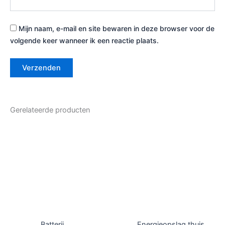
Mijn naam, e-mail en site bewaren in deze browser voor de
volgende keer wanneer ik een reactie plaats.
Gerelateerde producten
Batterij
Energieopslag thuis