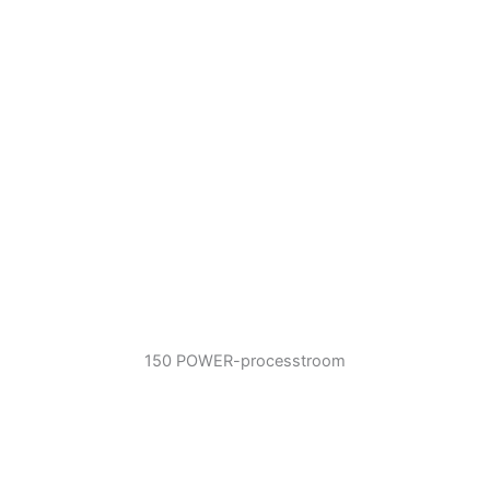
150 POWER-processtroom