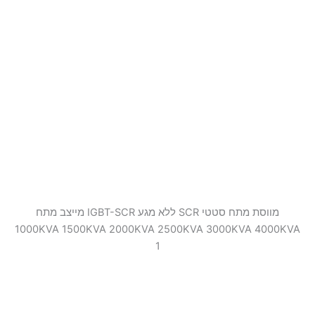
מווסת מתח סטטי SCR ללא מגע IGBT-SCR מייצב מתח
1000KVA 1500KVA 2000KVA 2500KVA 3000KVA 4000KVA
1