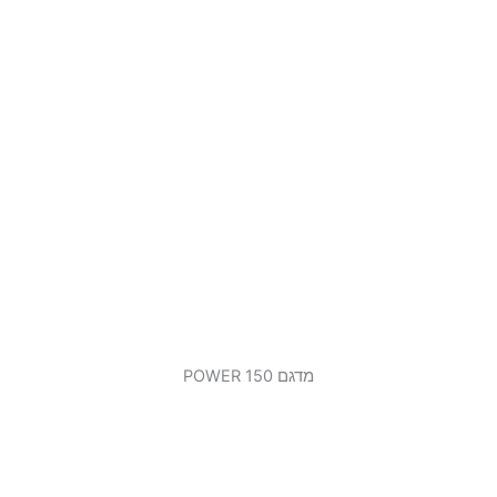
מדגם 150 POWER