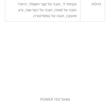
רגילות
עקיפת יד, הגנה על קצר חשמלי, היעדר
הגנה על פאזה, הגנה על רצף שגוי, ציון
אזעקה, הגנה על טמפרטורה.
מפעל 150 POWER