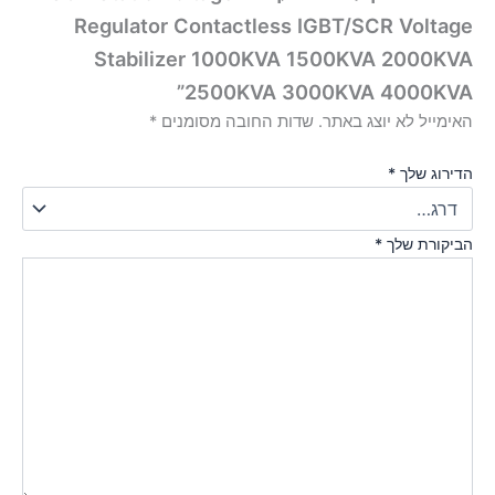
Regulator Contactless IGBT/SCR Voltage
Stabilizer 1000KVA 1500KVA 2000KVA
2500KVA 3000KVA 4000KVA”
האימייל לא יוצג באתר.
שדות החובה מסומנים
*
הדירוג שלך
*
הביקורת שלך
*