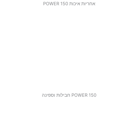
אחריות איכות 150 POWER
150 POWER חבילות וספינה