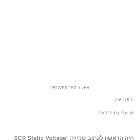
אישור POWER 150
חוות דעת
אין עדיין חוות דעת.
היה הראשון לכתוב סקירה “SCR Static Voltage