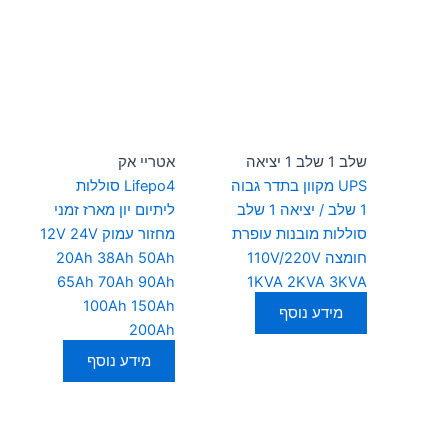
שלב 1 שלב 1 יציאה
אטריי אק
UPS מקוון בתדר גבוה
Lifepo4 סוללות
1 שלב / יציאה 1 שלב
ליתיום יון מארז זמני
סוללות מובנות עופרת
מחזור עמוק 12V 24V
חומצה 110V/220V
20Ah 38Ah 50Ah
65Ah 70Ah 90Ah
1KVA 2KVA 3KVA
100Ah 150Ah
מידע נוסף
200Ah
מידע נוסף