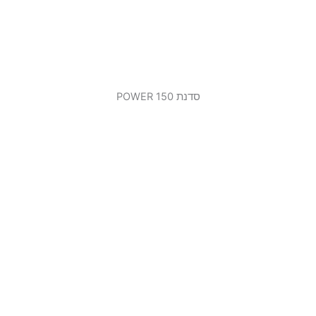
סדנת 150 POWER