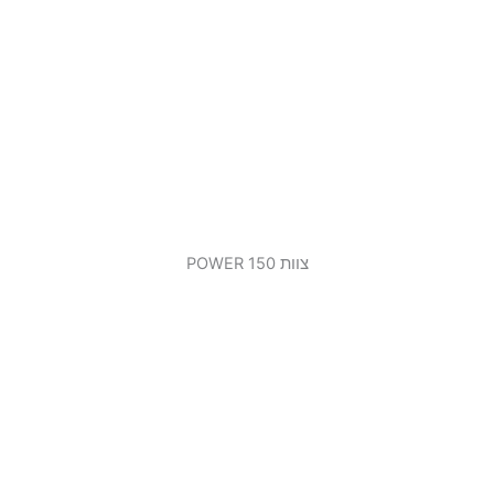
צוות 150 POWER