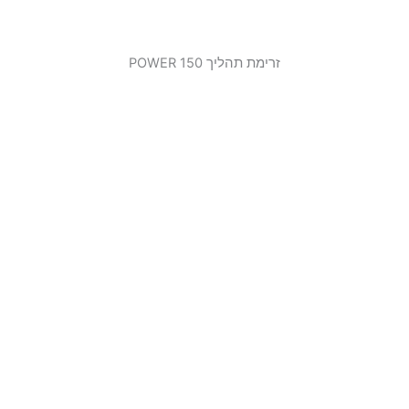
זרימת תהליך 150 POWER