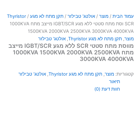
עמוד הבית
/
מוצר
/
אולטג' טבילזר
/
תקן מתח לא מגע Thyristor
/
SCR וסת מתח סטטי ללא מגע IGBT/SCR מייצב מתח 1000KVA
1500KVA 2000KVA 2500KVA 3000KVA 4000KVA
מוצר
,
תקן מתח לא מגע Thyristor
,
אולטג' טבילזר
מווסת מתח סטטי SCR ללא מגע IGBT/SCR מייצב
מתח 1000KVA 1500KVA 2000KVA 2500KVA
3000KVA 4000KVA
קטגוריות:
מוצר
,
תקן מתח לא מגע Thyristor
,
אולטג' טבילזר
תיאור
חוות דעת (0)