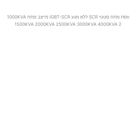
ווסת מתח סטטי SCR ללא מגע IGBT-SCR מייצב מתח 1000KVA
1500KVA 2000KVA 2500KVA 3000KVA 4000KVA 2