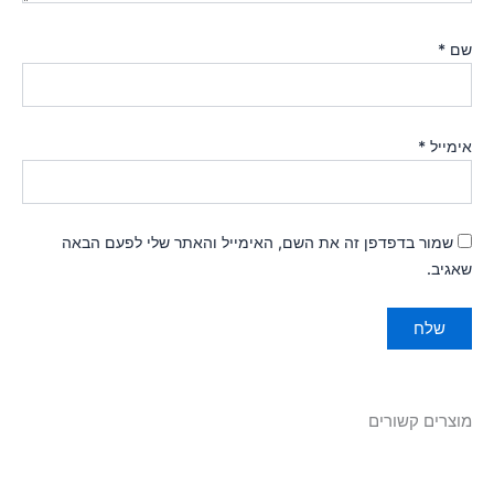
שם
*
אימייל
*
שמור בדפדפן זה את השם, האימייל והאתר שלי לפעם הבאה
שאגיב.
מוצרים קשורים