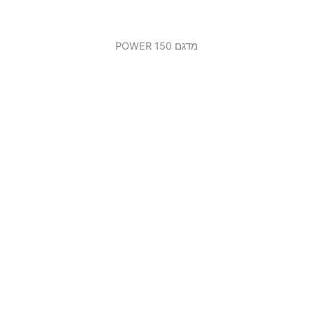
מדגם 150 POWER