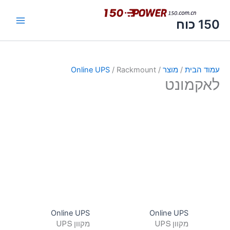
 כוח
ד הבית
/
מוצר
/
/ Rackmount
Online UPS
קמונט
Online UPS
Online UPS
מקוון UPS
מקוון UPS