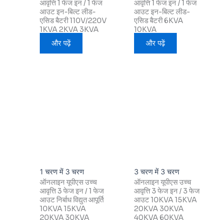
आवृत्ति 1 फेज इन / 1 फेज
आवृत्ति 1 फेज इन / 1 फेज
आउट इन-बिल्ट लीड-
आउट इन-बिल्ट लीड-
एसिड बैटरी 110V/220V
एसिड बैटरी 6KVA
1KVA 2KVA 3KVA
10KVA
और पढ़ें
और पढ़ें
1 चरण में 3 चरण
3 चरण में 3 चरण
ऑनलाइन यूपीएस उच्च
ऑनलाइन यूपीएस उच्च
आवृत्ति 3 फेज इन / 1 फेज
आवृत्ति 3 फेज इन / 3 फेज
आउट निर्बाध विद्युत आपूर्ति
आउट 10KVA 15KVA
10KVA 15KVA
20KVA 30KVA
20KVA 30KVA
40KVA 60KVA