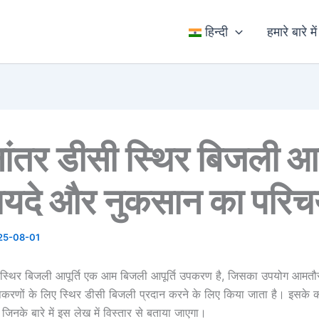
ईमेल*
वेबसाइट
हिन्दी
हमारे बारे में
ांतर डीसी स्थिर बिजली आपू
ायदे और नुकसान का परि
25-08-01
 स्थिर बिजली आपूर्ति एक आम बिजली आपूर्ति उपकरण है, जिसका उपयोग आमतौ
उपकरणों के लिए स्थिर डीसी बिजली प्रदान करने के लिए किया जाता है। इसके
 जिनके बारे में इस लेख में विस्तार से बताया जाएगा।