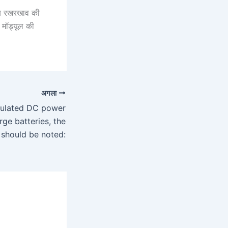
 जब रखरखाव की
 मॉड्यूल की
अगला
gulated DC power
ge batteries, the
 should be noted: