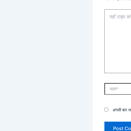
अगली बार जब 