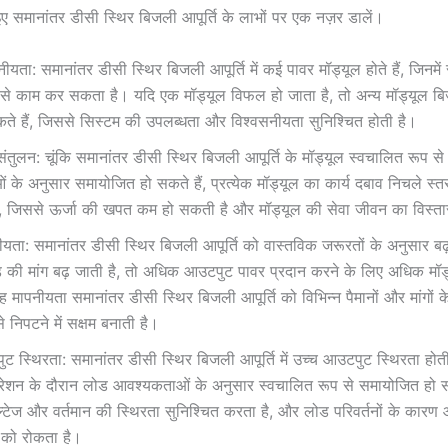
 समानांतर डीसी स्थिर बिजली आपूर्ति के लाभों पर एक नज़र डालें।
ीयता: समानांतर डीसी स्थिर बिजली आपूर्ति में कई पावर मॉड्यूल होते हैं, जिनमें स
प से काम कर सकता है। यदि एक मॉड्यूल विफल हो जाता है, तो अन्य मॉड्यूल बि
े हैं, जिससे सिस्टम की उपलब्धता और विश्वसनीयता सुनिश्चित होती है।
ंतुलन: चूंकि समानांतर डीसी स्थिर बिजली आपूर्ति के मॉड्यूल स्वचालित रूप स
के अनुसार समायोजित हो सकते हैं, प्रत्येक मॉड्यूल का कार्य दबाव निचले स्
, जिससे ऊर्जा की खपत कम हो सकती है और मॉड्यूल की सेवा जीवन का विस्त
यता: समानांतर डीसी स्थिर बिजली आपूर्ति को वास्तविक जरूरतों के अनुसार ब
की मांग बढ़ जाती है, तो अधिक आउटपुट पावर प्रदान करने के लिए अधिक मॉड्
ह मापनीयता समानांतर डीसी स्थिर बिजली आपूर्ति को विभिन्न पैमानों और मांगों के
से निपटने में सक्षम बनाती है।
ट स्थिरता: समानांतर डीसी स्थिर बिजली आपूर्ति में उच्च आउटपुट स्थिरता होती 
रेशन के दौरान लोड आवश्यकताओं के अनुसार स्वचालित रूप से समायोजित हो स
टेज और वर्तमान की स्थिरता सुनिश्चित करता है, और लोड परिवर्तनों के कारण 
 को रोकता है।