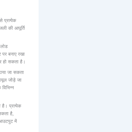
े प्रत्येक
जली की आपूर्ति
े लोड
तर पर बनाए रखा
ार हो सकता है।
ढ़ाया जा सकता
यूल जोड़े जा
 विभिन्न
है। प्रत्येक
कता है,
आउटपुट में