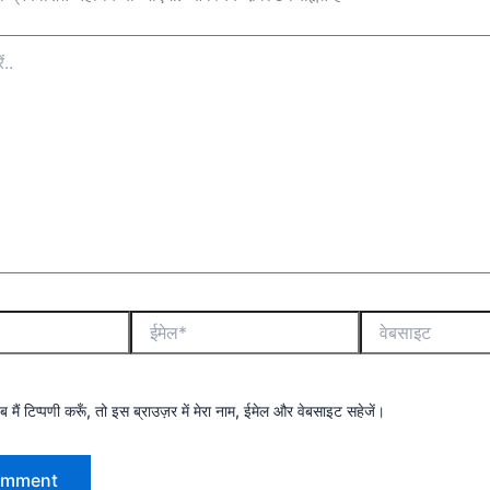
मैं टिप्पणी करूँ, तो इस ब्राउज़र में मेरा नाम, ईमेल और वेबसाइट सहेजें।