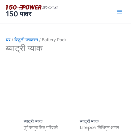
सामग्रीमा
जानुहोस्
150 पावर
घर
/
बिजुली उपकरण
/ Battery Pack
ब्याट्री प्याक
ब्याट्री प्याक
ब्याट्री प्याक
पूर्ण रूपमा सिल गरिएको
Lifepo4 लिथियम आयन