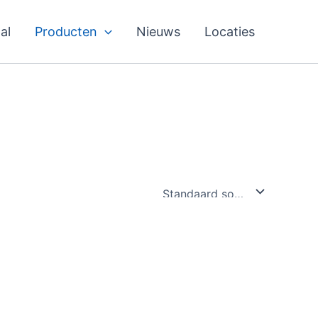
al
Producten
Nieuws
Locaties