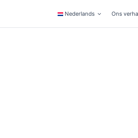
Nederlands
Ons verha