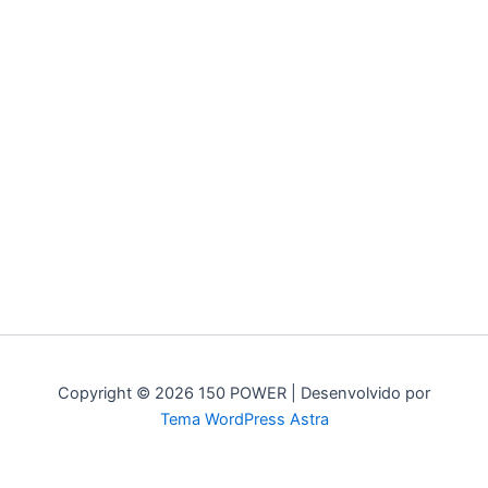
Copyright © 2026 150 POWER | Desenvolvido por
Tema WordPress Astra