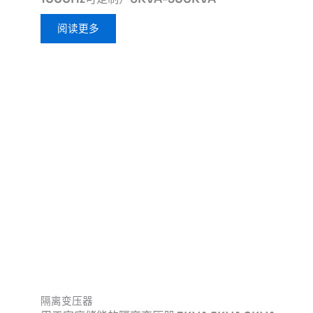
阅读更多
隔离变压器