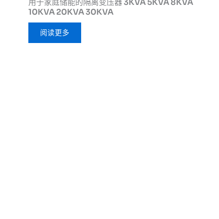
用于家庭储能的隔离变压器 3KVA 5KVA 8KVA
10KVA 20KVA 30KVA
阅读更多