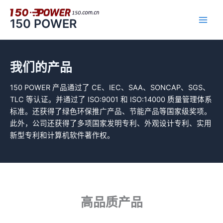
跳
至
150 POWER
内
容
我们的产品
150 POWER 产品通过了 CE、IEC、SAA、SONCAP、SGS、
TLC 等认证。并通过了 ISO:9001 和 ISO:14000 质量管理体系
标准。还获得了绿色环保推广产品、节能产品等国家级奖项。
此外，公司还获得了多项国家发明专利、外观设计专利、实用
新型专利和计算机软件著作权。
高品质产品