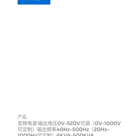
产品
变频电源 输出电压0V-520V可调（0V-1000V
可定制）输出频率40Hz-500Hz（20Hz-
1000Hz可定制）6KVA-500KVA