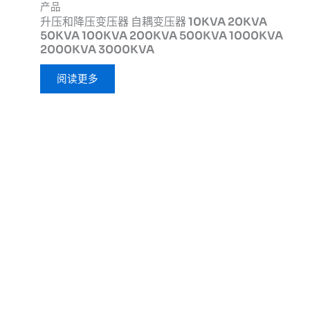
产品
升压和降压变压器 自耦变压器 10KVA 20KVA
50KVA 100KVA 200KVA 500KVA 1000KVA
2000KVA 3000KVA
阅读更多