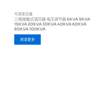
可调变压器
三相接触式调压器 电压调节器 6KVA 9KVA
15KVA 20KVA 30KVA 40KVA 60KVA
80KVA 100KVA
阅读更多