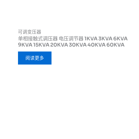
可调变压器
单相接触式调压器 电压调节器 1KVA 3KVA 6KVA
9KVA 15KVA 20KVA 30KVA 40KVA 60KVA
阅读更多