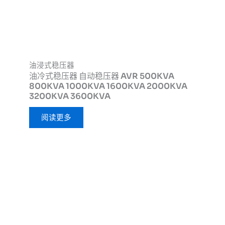
油浸式稳压器
油冷式稳压器 自动稳压器 AVR 500KVA
800KVA 1000KVA 1600KVA 2000KVA
3200KVA 3600KVA
阅读更多