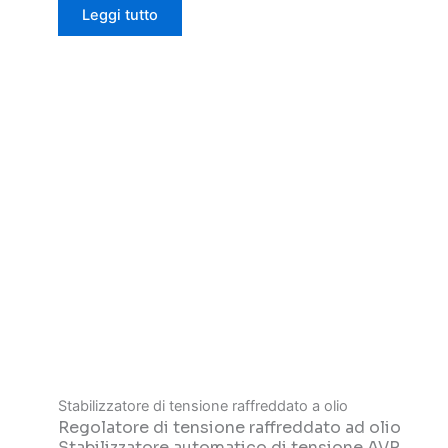
Leggi tutto
Stabilizzatore di tensione raffreddato a olio
Regolatore di tensione raffreddato ad olio
Stabilizzatore automatico di tensione AVR