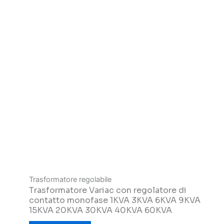
Trasformatore regolabile
Trasformatore Variac con regolatore di
contatto monofase 1KVA 3KVA 6KVA 9KVA
15KVA 20KVA 30KVA 40KVA 60KVA