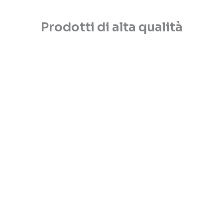
Prodotti di alta qualità