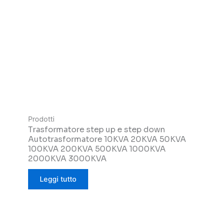
Prodotti
Trasformatore step up e step down
Autotrasformatore 10KVA 20KVA 50KVA
100KVA 200KVA 500KVA 1000KVA
2000KVA 3000KVA
Leggi tutto