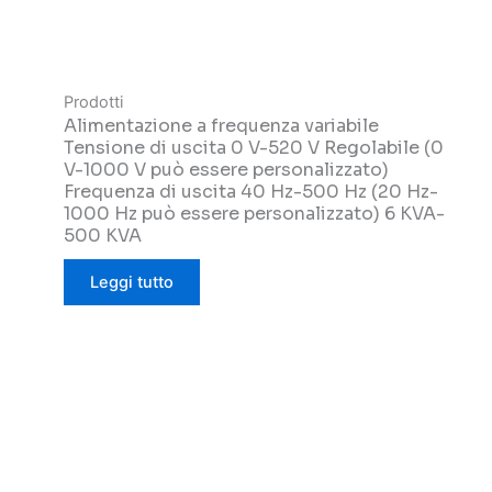
Prodotti
Alimentazione a frequenza variabile
Tensione di uscita 0 V-520 V Regolabile (0
V-1000 V può essere personalizzato)
Frequenza di uscita 40 Hz-500 Hz (20 Hz-
1000 Hz può essere personalizzato) 6 KVA-
500 KVA
Leggi tutto