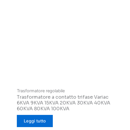
Trasformatore regolabile
Trasformatore a contatto trifase Variac
6KVA 9KVA 15KVA 20KVA 30KVA 40KVA
60KVA 80KVA 100KVA
Leggi tutto