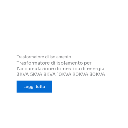
Trasformatore di isolamento
Trasformatore di isolamento per
l'accumulazione domestica di energia
3KVA 5KVA 8KVA 10KVA 20KVA 30KVA
Leggi tutto