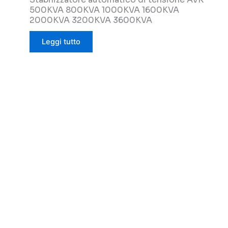
500KVA 800KVA 1000KVA 1600KVA
2000KVA 3200KVA 3600KVA
Leggi tutto