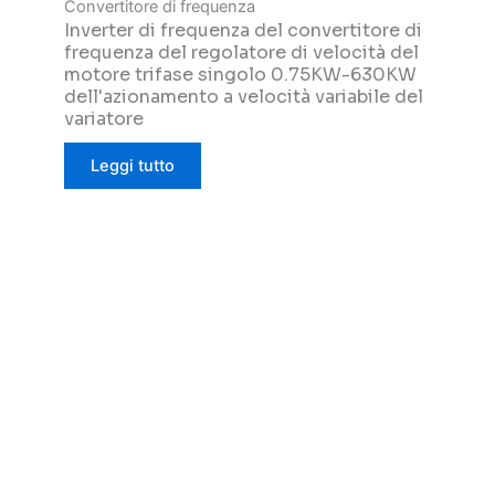
Convertitore di frequenza
Inverter di frequenza del convertitore di
frequenza del regolatore di velocità del
motore trifase singolo 0.75KW-630KW
dell'azionamento a velocità variabile del
variatore
Leggi tutto