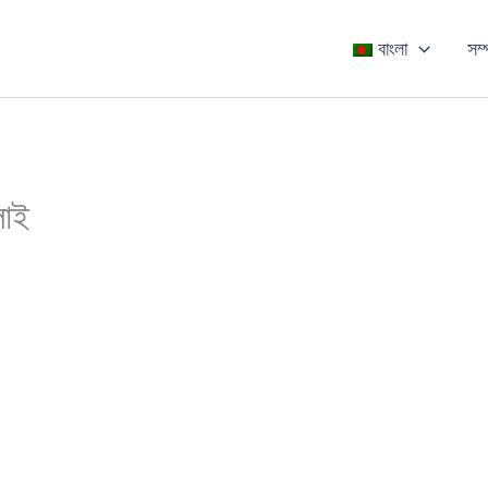
বাংলা
সম্
লাই