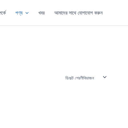
পর্কে
পণ্য
খবর
আমাদের সাথে যোগাযোগ করুন