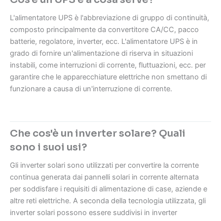
L'alimentatore UPS è l'abbreviazione di gruppo di continuità,
composto principalmente da convertitore CA/CC, pacco
batterie, regolatore, inverter, ecc. L'alimentatore UPS è in
grado di fornire un'alimentazione di riserva in situazioni
instabili, come interruzioni di corrente, fluttuazioni, ecc. per
garantire che le apparecchiature elettriche non smettano di
funzionare a causa di un'interruzione di corrente.
Che cos'è un inverter solare? Quali
sono i suoi usi?
Gli inverter solari sono utilizzati per convertire la corrente
continua generata dai pannelli solari in corrente alternata
per soddisfare i requisiti di alimentazione di case, aziende e
altre reti elettriche. A seconda della tecnologia utilizzata, gli
inverter solari possono essere suddivisi in inverter