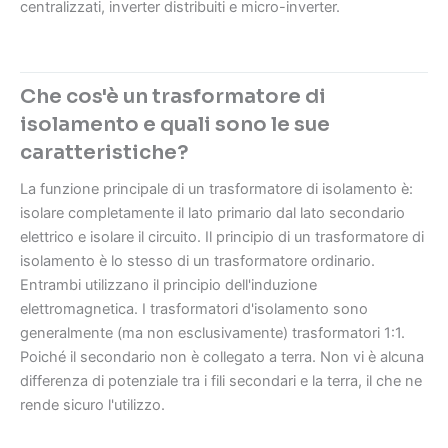
centralizzati, inverter distribuiti e micro-inverter.
Che cos'è un trasformatore di
isolamento e quali sono le sue
caratteristiche?
La funzione principale di un trasformatore di isolamento è:
isolare completamente il lato primario dal lato secondario
elettrico e isolare il circuito. Il principio di un trasformatore di
isolamento è lo stesso di un trasformatore ordinario.
Entrambi utilizzano il principio dell'induzione
elettromagnetica. I trasformatori d'isolamento sono
generalmente (ma non esclusivamente) trasformatori 1:1.
Poiché il secondario non è collegato a terra. Non vi è alcuna
differenza di potenziale tra i fili secondari e la terra, il che ne
rende sicuro l'utilizzo.