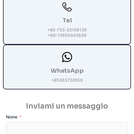
Tel
+86-755-23196139
+86-13600443639
WhatsApp
+85363724959
Inviami un messaggio
Nome