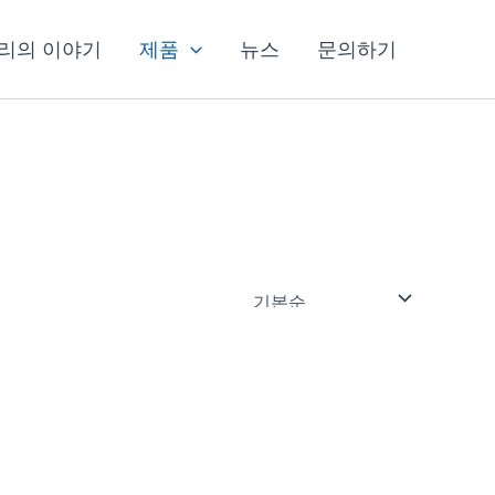
리의 이야기
제품
뉴스
문의하기