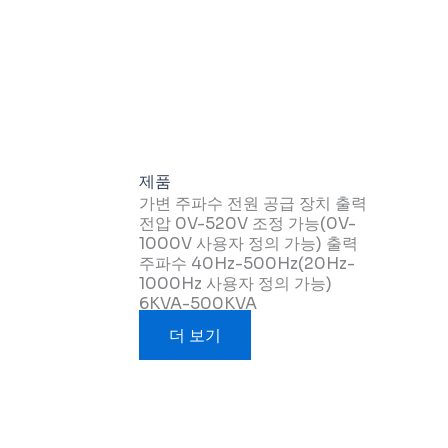
제품
가변 주파수 전원 공급 장치 출력
전압 0V-520V 조정 가능(0V-
1000V 사용자 정의 가능) 출력
주파수 40Hz-500Hz(20Hz-
1000Hz 사용자 정의 가능)
6KVA-500KVA
더 보기