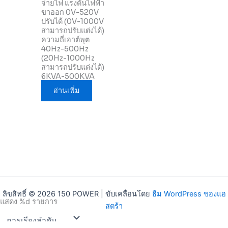
จ่ายไฟ แรงดันไฟฟ้า
ขาออก 0V-520V
ปรับได้ (0V-1000V
สามารถปรับแต่งได้)
ความถี่เอาต์พุต
40Hz-500Hz
(20Hz-1000Hz
สามารถปรับแต่งได้)
6KVA-500KVA
อ่านเพิ่ม
ลิขสิทธิ์ © 2026 150 POWER | ขับเคลื่อนโดย
ธีม WordPress ของแอ
แสดง %d รายการ
สตร้า