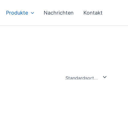
Produkte
Nachrichten
Kontakt