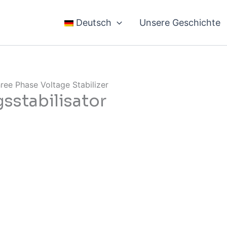
Deutsch
Unsere Geschichte
ree Phase Voltage Stabilizer
sstabilisator