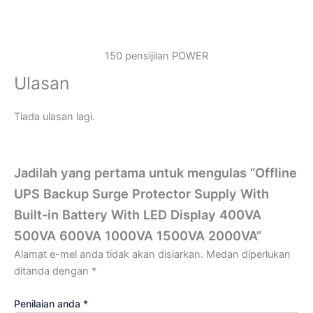
150 pensijilan POWER
Ulasan
Tiada ulasan lagi.
Jadilah yang pertama untuk mengulas “Offline
UPS Backup Surge Protector Supply With
Built-in Battery With LED Display 400VA
500VA 600VA 1000VA 1500VA 2000VA”
Alamat e-mel anda tidak akan disiarkan.
Medan diperlukan
ditanda dengan
*
Penilaian anda
*