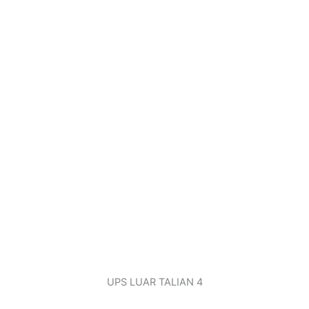
UPS LUAR TALIAN 4