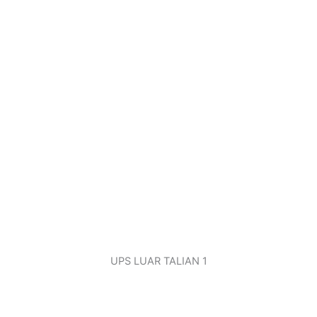
UPS LUAR TALIAN 1