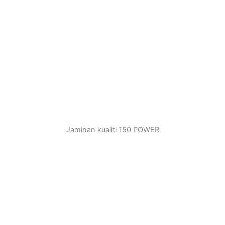
Jaminan kualiti 150 POWER