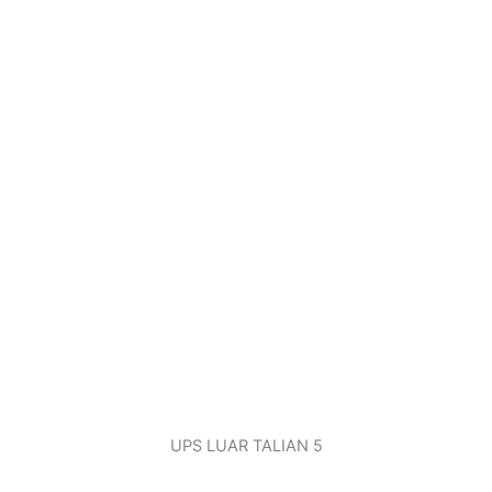
UPS LUAR TALIAN 5