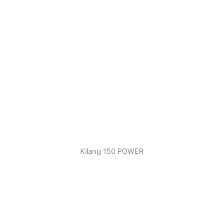
Kilang 150 POWER