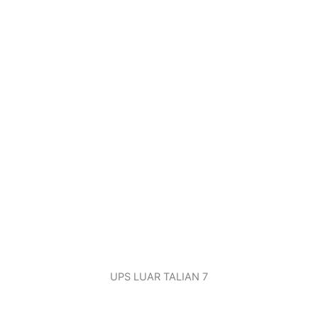
UPS LUAR TALIAN 7