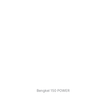
Bengkel 150 POWER