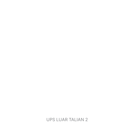
UPS LUAR TALIAN 2