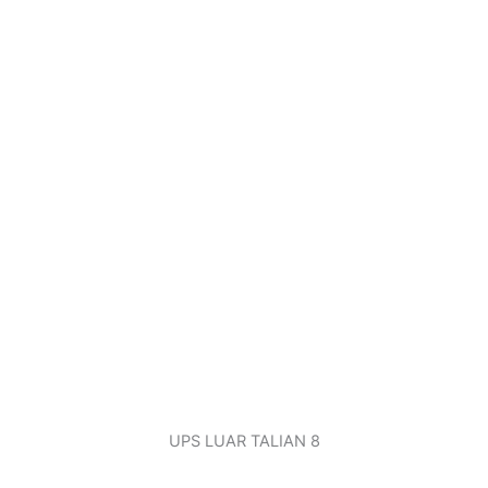
UPS LUAR TALIAN 8