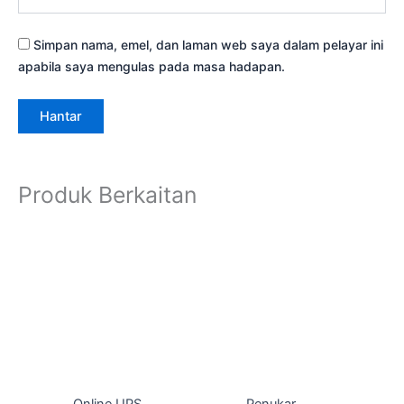
Simpan nama, emel, dan laman web saya dalam pelayar ini
apabila saya mengulas pada masa hadapan.
Produk Berkaitan
Online UPS
Penukar