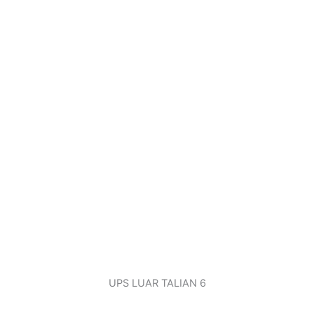
UPS LUAR TALIAN 6