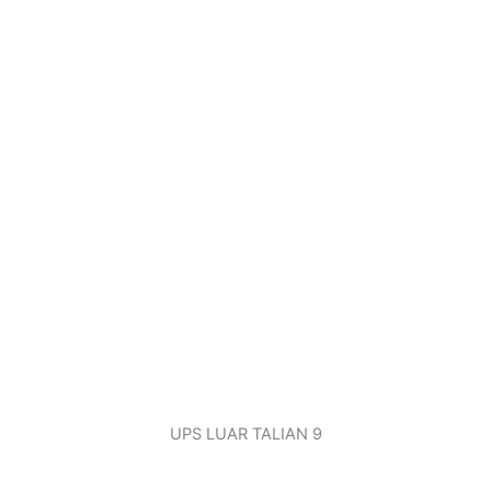
UPS LUAR TALIAN 9