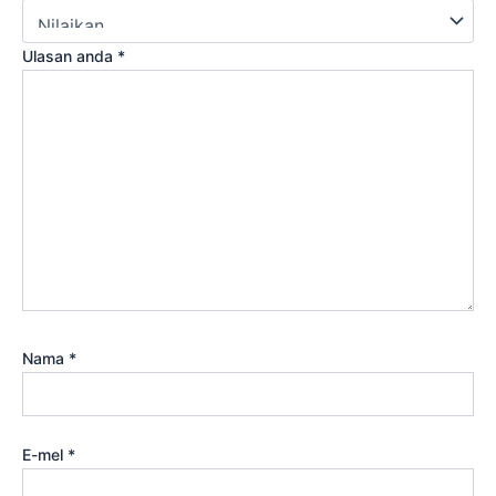
Ulasan anda
*
Nama
*
E-mel
*