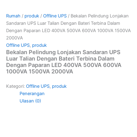
Rumah
/
produk
/
Offline UPS
/ Bekalan Pelindung Lonjakan
Sandaran UPS Luar Talian Dengan Bateri Terbina Dalam
Dengan Paparan LED 400VA 500VA 600VA 1000VA 1500VA
2000VA
Offline UPS
,
produk
Bekalan Pelindung Lonjakan Sandaran UPS
Luar Talian Dengan Bateri Terbina Dalam
Dengan Paparan LED 400VA 500VA 600VA
1000VA 1500VA 2000VA
Kategori:
Offline UPS
,
produk
Penerangan
Ulasan (0)