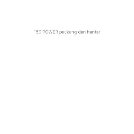
150 POWER packang dan hantar