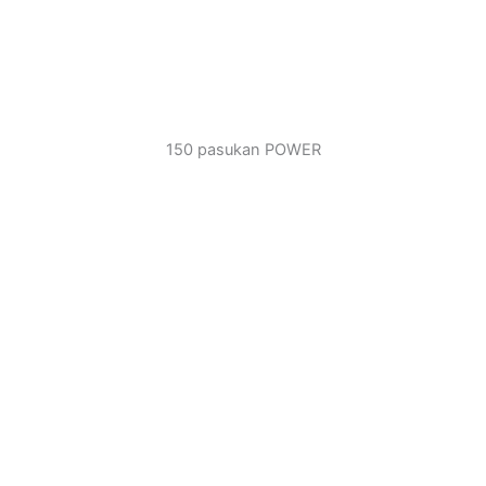
150 pasukan POWER