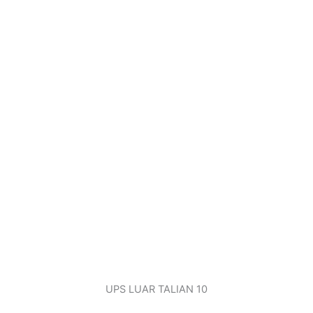
UPS LUAR TALIAN 10