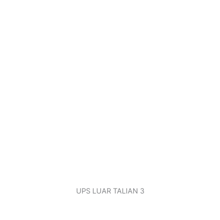
UPS LUAR TALIAN 3