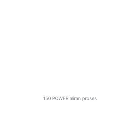
150 POWER aliran proses