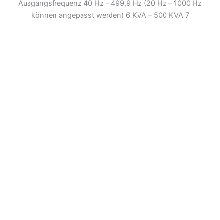
Ausgangsfrequenz 40 Hz – 499,9 Hz (20 Hz – 1000 Hz
können angepasst werden) 6 KVA – 500 KVA 7