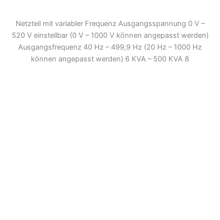
Netzteil mit variabler Frequenz Ausgangsspannung 0 V –
520 V einstellbar (0 V – 1000 V können angepasst werden)
Ausgangsfrequenz 40 Hz – 499,9 Hz (20 Hz – 1000 Hz
können angepasst werden) 6 KVA – 500 KVA 8