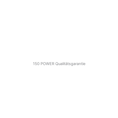
150 POWER Qualitätsgarantie