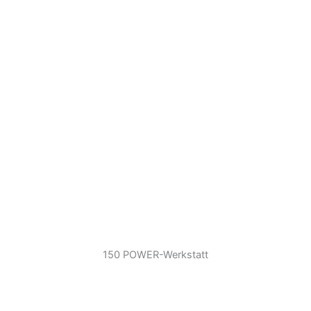
150 POWER-Werkstatt