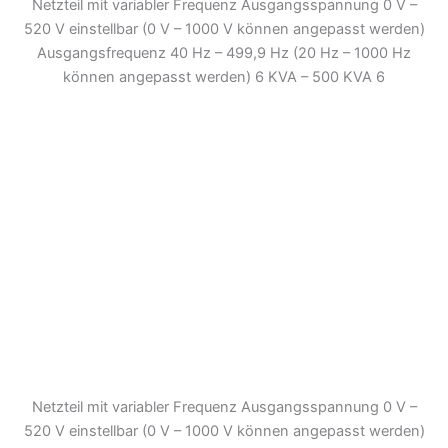
Netzteil mit variabler Frequenz Ausgangsspannung 0 V –
520 V einstellbar (0 V – 1000 V können angepasst werden)
Ausgangsfrequenz 40 Hz – 499,9 Hz (20 Hz – 1000 Hz
können angepasst werden) 6 KVA – 500 KVA 6
Netzteil mit variabler Frequenz Ausgangsspannung 0 V –
520 V einstellbar (0 V – 1000 V können angepasst werden)