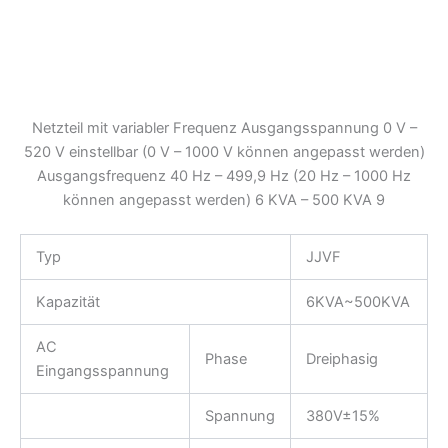
Netzteil mit variabler Frequenz Ausgangsspannung 0 V –
520 V einstellbar (0 V – 1000 V können angepasst werden)
Ausgangsfrequenz 40 Hz – 499,9 Hz (20 Hz – 1000 Hz
können angepasst werden) 6 KVA – 500 KVA 9
Typ
JJVF
Kapazität
6KVA~500KVA
AC
Phase
Dreiphasig
Eingangsspannung
Spannung
380V±15%