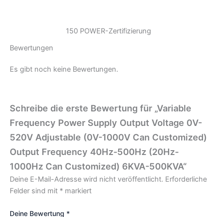
150 POWER-Zertifizierung
Bewertungen
Es gibt noch keine Bewertungen.
Schreibe die erste Bewertung für „Variable
Frequency Power Supply Output Voltage 0V-
520V Adjustable (0V-1000V Can Customized)
Output Frequency 40Hz-500Hz (20Hz-
1000Hz Can Customized) 6KVA-500KVA“
Deine E-Mail-Adresse wird nicht veröffentlicht.
Erforderliche
Felder sind mit
*
markiert
Deine Bewertung
*