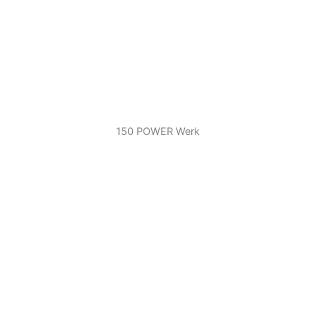
150 POWER Werk