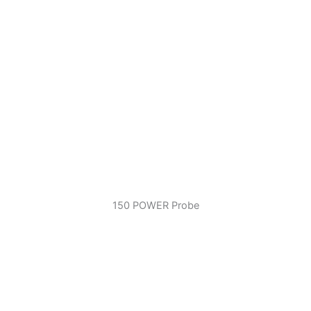
150 POWER Probe