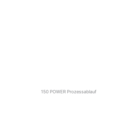
150 POWER Prozessablauf