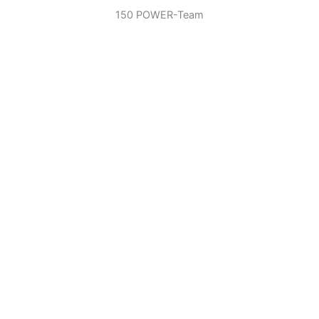
150 POWER-Team