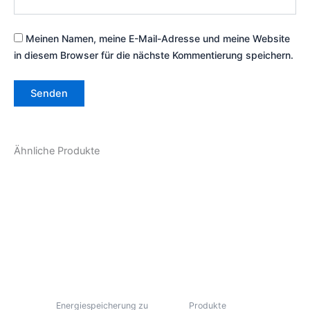
Meinen Namen, meine E-Mail-Adresse und meine Website
in diesem Browser für die nächste Kommentierung speichern.
Ähnliche Produkte
Energiespeicherung zu
Produkte