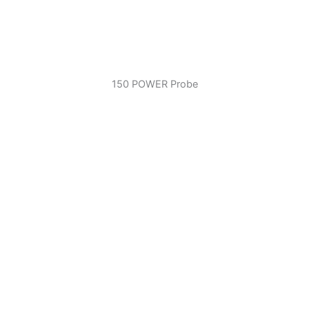
150 POWER Probe