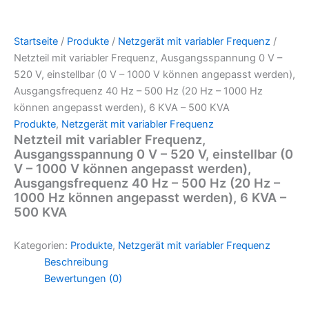
Startseite
/
Produkte
/
Netzgerät mit variabler Frequenz
/
Netzteil mit variabler Frequenz, Ausgangsspannung 0 V –
520 V, einstellbar (0 V – 1000 V können angepasst werden),
Ausgangsfrequenz 40 Hz – 500 Hz (20 Hz – 1000 Hz
können angepasst werden), 6 KVA – 500 KVA
Produkte
,
Netzgerät mit variabler Frequenz
Netzteil mit variabler Frequenz,
Ausgangsspannung 0 V – 520 V, einstellbar (0
V – 1000 V können angepasst werden),
Ausgangsfrequenz 40 Hz – 500 Hz (20 Hz –
1000 Hz können angepasst werden), 6 KVA –
500 KVA
Kategorien:
Produkte
,
Netzgerät mit variabler Frequenz
Beschreibung
Bewertungen (0)