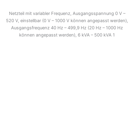
Netzteil mit variabler Frequenz, Ausgangsspannung 0 V –
520 V, einstellbar (0 V – 1000 V können angepasst werden),
Ausgangsfrequenz 40 Hz – 499,9 Hz (20 Hz – 1000 Hz
können angepasst werden), 6 kVA – 500 kVA 1