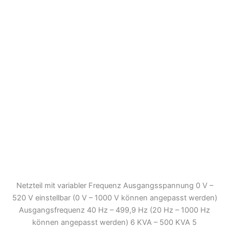
Netzteil mit variabler Frequenz Ausgangsspannung 0 V –
520 V einstellbar (0 V – 1000 V können angepasst werden)
Ausgangsfrequenz 40 Hz – 499,9 Hz (20 Hz – 1000 Hz
können angepasst werden) 6 KVA – 500 KVA 5