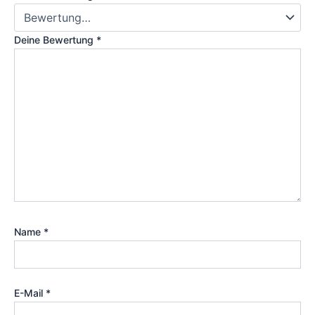
Deine Bewertung
*
Name
*
E-Mail
*