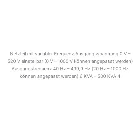
Netzteil mit variabler Frequenz Ausgangsspannung 0 V –
520 V einstellbar (0 V – 1000 V können angepasst werden)
Ausgangsfrequenz 40 Hz – 499,9 Hz (20 Hz – 1000 Hz
können angepasst werden) 6 KVA – 500 KVA 4