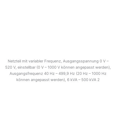
Netzteil mit variabler Frequenz, Ausgangsspannung 0 V –
520 V, einstellbar (0 V – 1000 V können angepasst werden),
Ausgangsfrequenz 40 Hz – 499,9 Hz (20 Hz – 1000 Hz
können angepasst werden), 6 kVA – 500 kVA 2