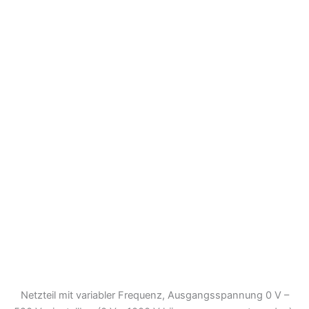
Netzteil mit variabler Frequenz, Ausgangsspannung 0 V –