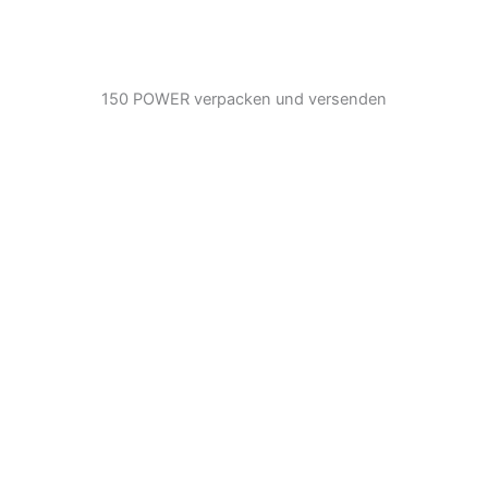
150 POWER verpacken und versenden